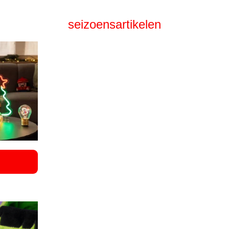
seizoensartikelen