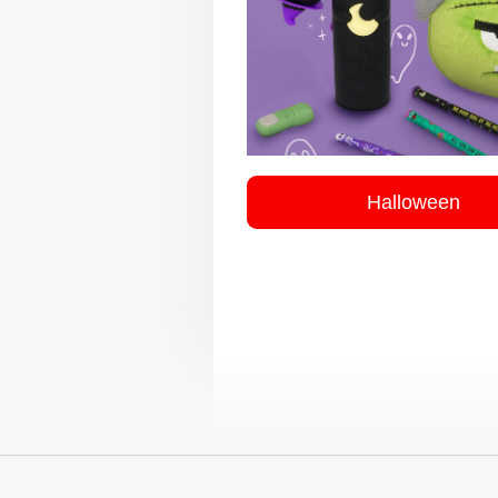
Halloween