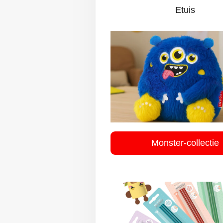
Etuis
Monster-collectie