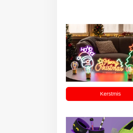
Kerstmis