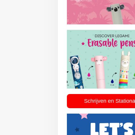
Schrijven en Station