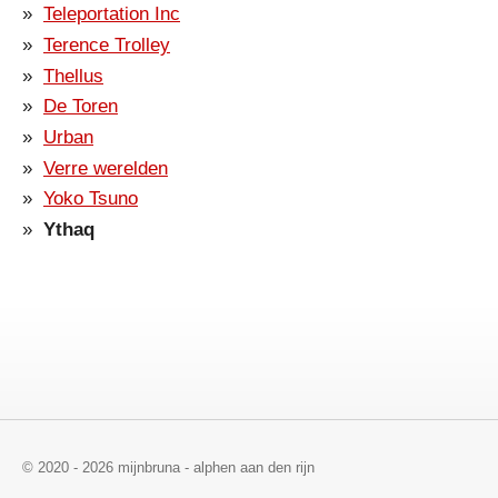
Teleportation Inc
Terence Trolley
Thellus
De Toren
Urban
Verre werelden
Yoko Tsuno
Ythaq
© 2020 - 2026 mijnbruna - alphen aan den rijn