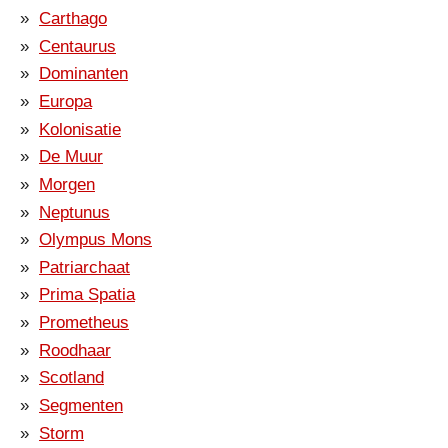
Carthago
Centaurus
Dominanten
Europa
Kolonisatie
De Muur
Morgen
Neptunus
Olympus Mons
Patriarchaat
Prima Spatia
Prometheus
Roodhaar
Scotland
Segmenten
Storm