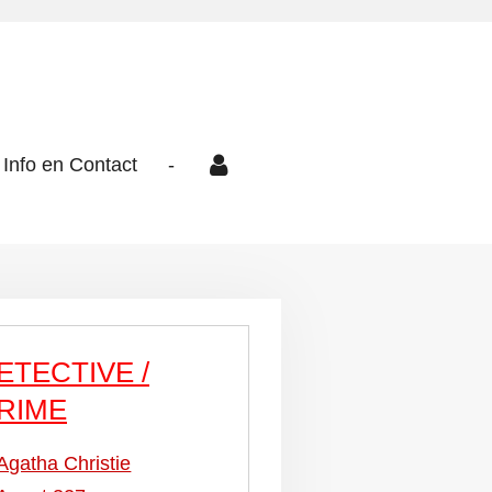
Info en Contact
-
ETECTIVE /
RIME
Agatha Christie