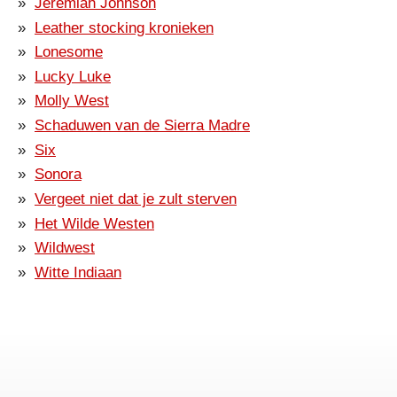
Jeremiah Johnson
Leather stocking kronieken
Lonesome
Lucky Luke
Molly West
Schaduwen van de Sierra Madre
Six
Sonora
Vergeet niet dat je zult sterven
Het Wilde Westen
Wildwest
Witte Indiaan