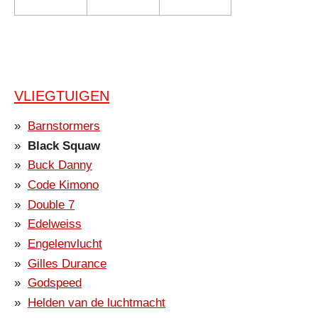
VLIEGTUIGEN
Barnstormers
Black Squaw
Buck Danny
Code Kimono
Double 7
Edelweiss
Engelenvlucht
Gilles Durance
Godspeed
Helden van de luchtmacht