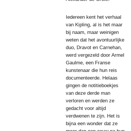
Iedereen kent het verhaal
van Kipling, al is het maar
bij naam, maar weinigen
weten dat het avontuurlijke
duo, Dravot en Carnehan,
werd vergezeld door Armel
Gaulme, een Franse
kunstenaar die hun reis
documenteerde. Helaas
gingen de notitieboekjes
van deze derde man
verloren en werden ze
gedacht voor altijd
verdwenen te zijn. Het is
bijna een wonder dat ze