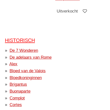
Uitverkocht
HISTORISCH
De 7 Wonderen
De adelaars van Rome
Alex
Bloed van de Valois
Bloedkoninginnen
Brigantus
Buonaparte
Complot
Cortes