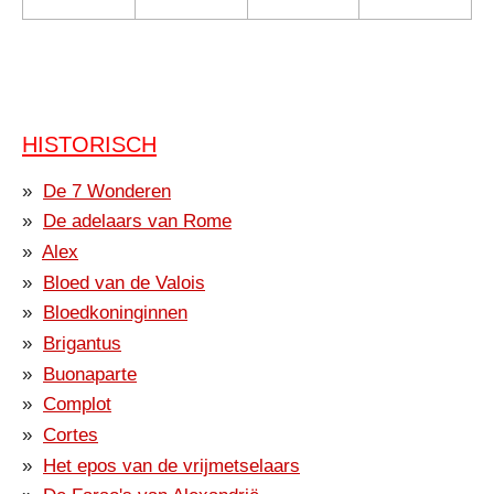
HISTORISCH
De 7 Wonderen
De adelaars van Rome
Alex
Bloed van de Valois
Bloedkoninginnen
Brigantus
Buonaparte
Complot
Cortes
Het epos van de vrijmetselaars