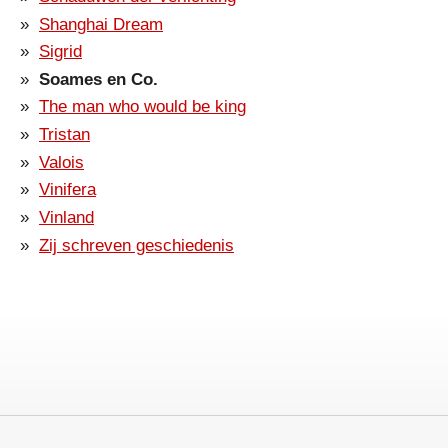
Shanghai Dream
Sigrid
Soames en Co.
The man who would be king
Tristan
Valois
Vinifera
Vinland
Zij schreven geschiedenis