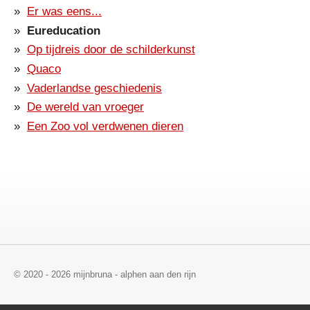
Er was eens...
Eureducation
Op tijdreis door de schilderkunst
Quaco
Vaderlandse geschiedenis
De wereld van vroeger
Een Zoo vol verdwenen dieren
© 2020 - 2026 mijnbruna - alphen aan den rijn