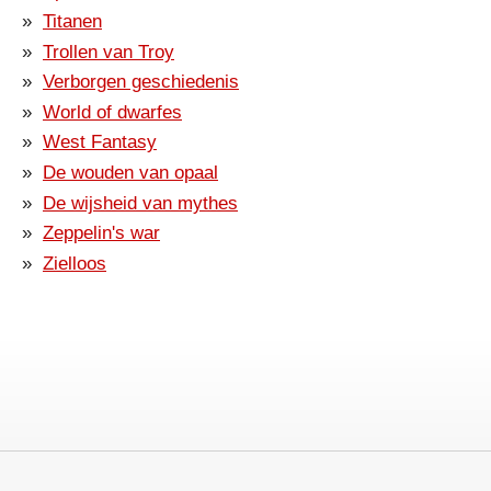
Titanen
Trollen van Troy
Verborgen geschiedenis
World of dwarfes
West Fantasy
De wouden van opaal
De wijsheid van mythes
Zeppelin's war
Zielloos