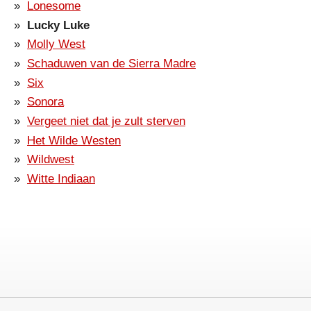
Lonesome
Lucky Luke
Molly West
Schaduwen van de Sierra Madre
Six
Sonora
Vergeet niet dat je zult sterven
Het Wilde Westen
Wildwest
Witte Indiaan