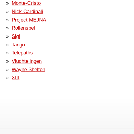
Monte-Cristo
Nick Cardinali
Project MEJNA
Rollenspel
Sigi
Tango
Telepaths
Vluchtelingen
Wayne Shelton
XIII