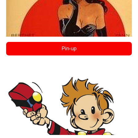
Pin-up