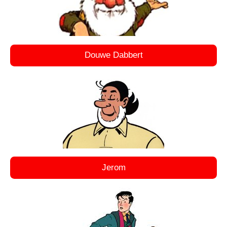
Douwe Dabbert
Jerom