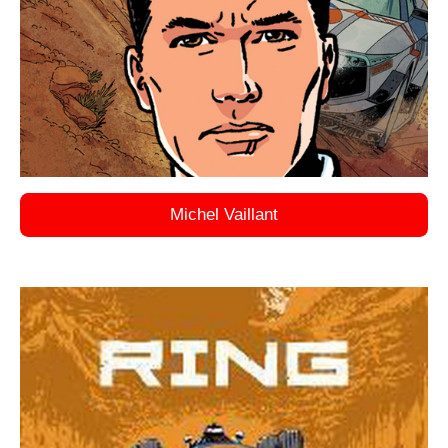
Michel Vaillant