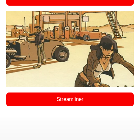
Streamliner