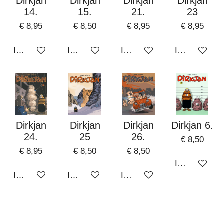
Dirkjan
Dirkjan
Dirkjan
Dirkjan
14.
15.
21.
23
€ 8,95
€ 8,50
€ 8,95
€ 8,95
In winkelwagen
In winkelwagen
In winkelwagen
In winkelwa
Dirkjan
Dirkjan
Dirkjan
Dirkjan 6.
24.
25
26.
€ 8,50
€ 8,95
€ 8,50
€ 8,50
In winkelwa
In winkelwagen
In winkelwagen
In winkelwagen