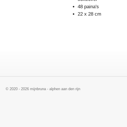
48 paina's
22 x 28 cm
© 2020 - 2026 mijnbruna - alphen aan den rijn