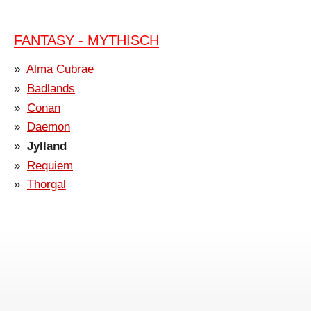
FANTASY - MYTHISCH
Alma Cubrae
Badlands
Conan
Daemon
Jylland
Requiem
Thorgal