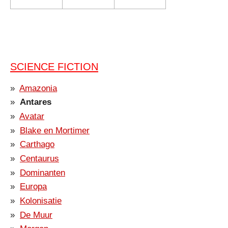
SCIENCE FICTION
Amazonia
Antares
Avatar
Blake en Mortimer
Carthago
Centaurus
Dominanten
Europa
Kolonisatie
De Muur