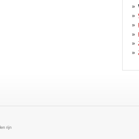
en rijn