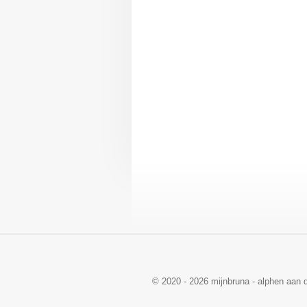
© 2020 - 2026 mijnbruna - alphen aan d