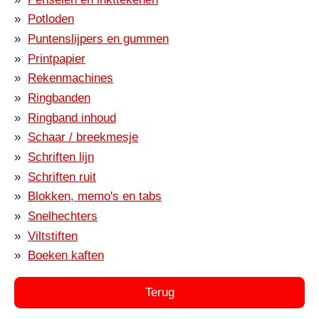
Potloden
Puntenslijpers en gummen
Printpapier
Rekenmachines
Ringbanden
Ringband inhoud
Schaar / breekmesje
Schriften lijn
Schriften ruit
Blokken, memo's en tabs
Snelhechters
Viltstiften
Boeken kaften
Terug