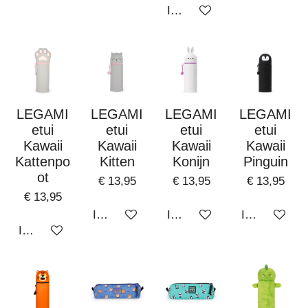
In winkelwagen
LEGAMI
LEGAMI
LEGAMI
LEGAMI
etui
etui
etui
etui
Kawaii
Kawaii
Kawaii
Kawaii
Kattenpo
Kitten
Konijn
Pinguin
ot
€ 13,95
€ 13,95
€ 13,95
€ 13,95
In winkelwagen
In winkelwagen
In winkelwa
In winkelwagen