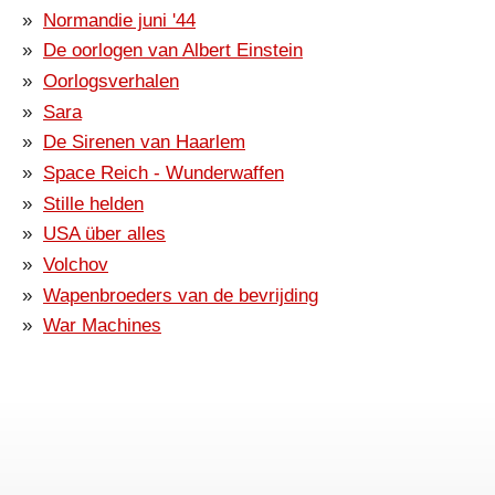
Normandie juni '44
De oorlogen van Albert Einstein
Oorlogsverhalen
Sara
De Sirenen van Haarlem
Space Reich - Wunderwaffen
Stille helden
USA über alles
Volchov
Wapenbroeders van de bevrijding
War Machines