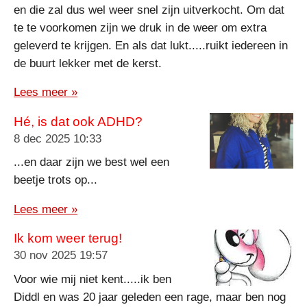
en die zal dus wel weer snel zijn uitverkocht. Om dat
te te voorkomen zijn we druk in de weer om extra
geleverd te krijgen. En als dat lukt.....ruikt iedereen in
de buurt lekker met de kerst.
Lees meer »
Hé, is dat ook ADHD?
8 dec 2025
10:33
...en daar zijn we best wel een
beetje trots op...
Lees meer »
Ik kom weer terug!
30 nov 2025
19:57
Voor wie mij niet kent.....ik ben
Diddl en was 20 jaar geleden een rage, maar ben nog