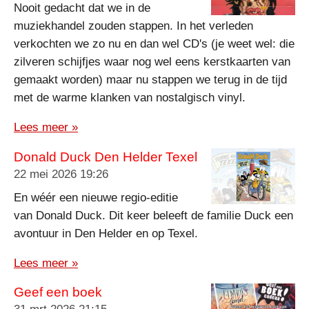
Nooit gedacht dat we in de
muziekhandel zouden stappen. In het verleden
verkochten we zo nu en dan wel CD's (je weet wel: die
zilveren schijfjes waar nog wel eens kerstkaarten van
gemaakt worden) maar nu stappen we terug in de tijd
met de warme klanken van nostalgisch vinyl.
Lees meer »
Donald Duck Den Helder Texel
22 mei 2026
19:26
En wéér een nieuwe regio-editie
van Donald Duck. Dit keer beleeft de familie Duck een
avontuur in Den Helder en op Texel.
Lees meer »
Geef een boek