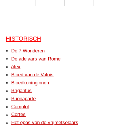
HISTORISCH
De 7 Wonderen
De adelaars van Rome
Alex
Bloed van de Valois
Bloedkoninginnen
Brigantus
Buonaparte
Complot
Cortes
Het epos van de vrijmetselaars