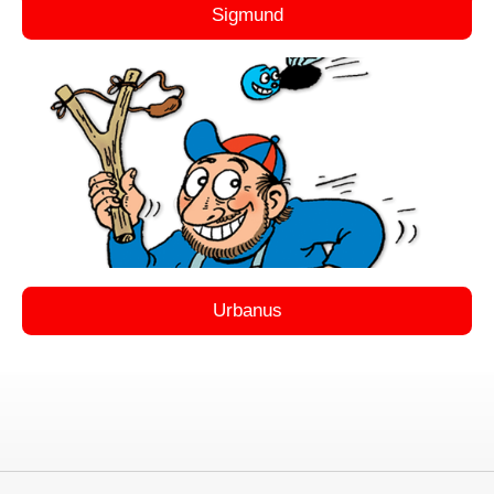
Sigmund
Urbanus