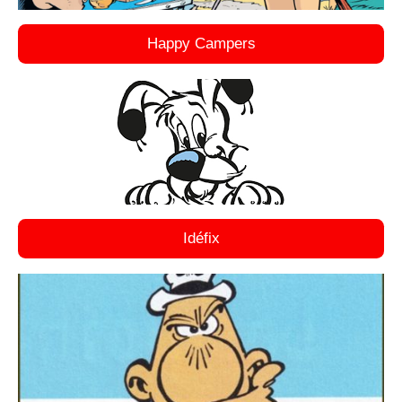
Happy Campers
Idéfix