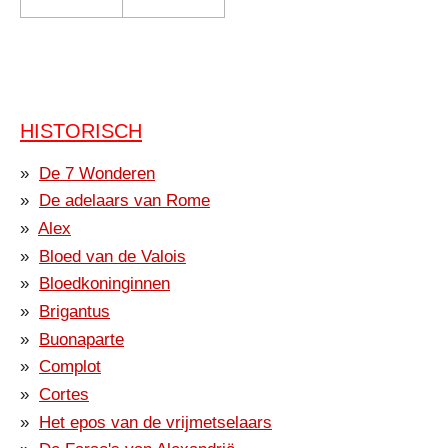
HISTORISCH
De 7 Wonderen
De adelaars van Rome
Alex
Bloed van de Valois
Bloedkoninginnen
Brigantus
Buonaparte
Complot
Cortes
Het epos van de vrijmetselaars