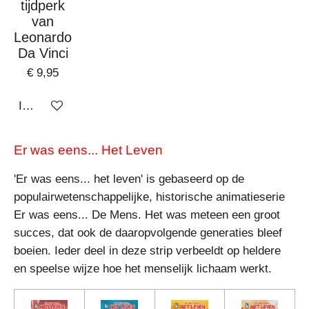
tijdperk
van
Leonardo
Da Vinci
€ 9,95
In winkelwagen
Er was eens... Het Leven
'Er was eens... het leven' is gebaseerd op de
populairwetenschappelijke, historische animatieserie
Er was eens... De Mens. Het was meteen een groot
succes, dat ook de daaropvolgende generaties bleef
boeien. Ieder deel in deze strip verbeeldt op heldere
en speelse wijze hoe het menselijk lichaam werkt.