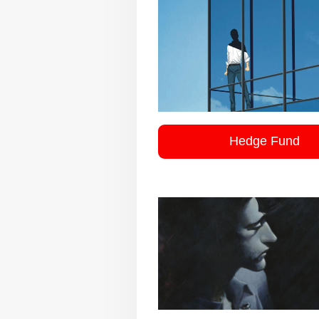
Hedge Fund