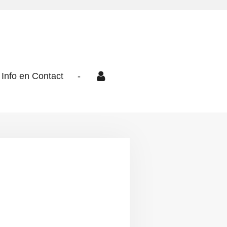
Info en Contact
-