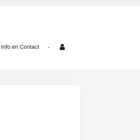
Info en Contact
-