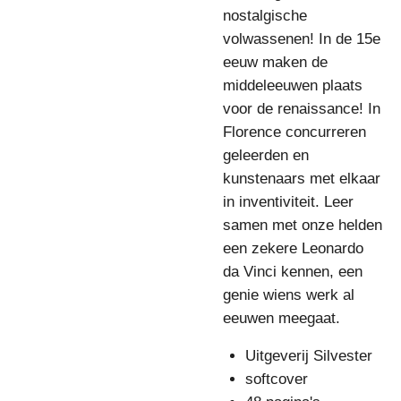
nostalgische
volwassenen! In de 15e
eeuw maken de
middeleeuwen plaats
voor de renaissance! In
Florence concurreren
geleerden en
kunstenaars met elkaar
in inventiviteit. Leer
samen met onze helden
een zekere Leonardo
da Vinci kennen, een
genie wiens werk al
eeuwen meegaat.
Uitgeverij Silvester
softcover