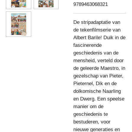
9789463068321
De stripadaptatie van
de tekenfilmserie van
Albert Barile! Duik in de
fascinerende
geschiedenis van de
mensheid, verteld door
de geleerde Maestro, in
gezelschap van Pieter,
Pieternel, Dik en de
dolkomische Naarling
en Dwerg. Een speelse
manier om de
geschiedenis te
bestuderen, voor
nieuwe generaties en