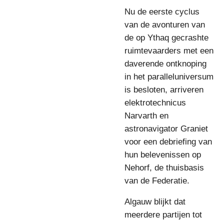
Nu de eerste cyclus
van de avonturen van
de op Ythaq gecrashte
ruimtevaarders met een
daverende ontknoping
in het paralleluniversum
is besloten, arriveren
elektrotechnicus
Narvarth en
astronavigator Graniet
voor een debriefing van
hun belevenissen op
Nehorf, de thuisbasis
van de Federatie.
Algauw blijkt dat
meerdere partijen tot