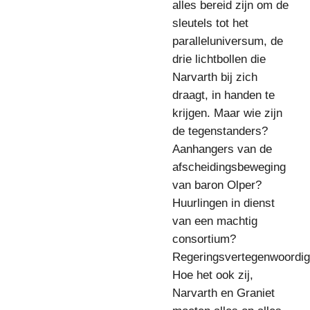
alles bereid zijn om de
sleutels tot het
paralleluniversum, de
drie lichtbollen die
Narvarth bij zich
draagt, in handen te
krijgen. Maar wie zijn
de tegenstanders?
Aanhangers van de
afscheidingsbeweging
van baron Olper?
Huurlingen in dienst
van een machtig
consortium?
Regeringsvertegenwoordig
Hoe het ook zij,
Narvarth en Graniet