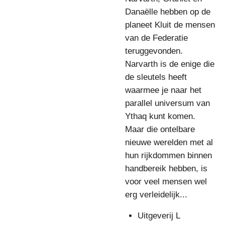
Danaëlle hebben op de
planeet Kluit de mensen
van de Federatie
teruggevonden.
Narvarth is de enige die
de sleutels heeft
waarmee je naar het
parallel universum van
Ythaq kunt komen.
Maar die ontelbare
nieuwe werelden met al
hun rijkdommen binnen
handbereik hebben, is
voor veel mensen wel
erg verleidelijk...
Uitgeverij L