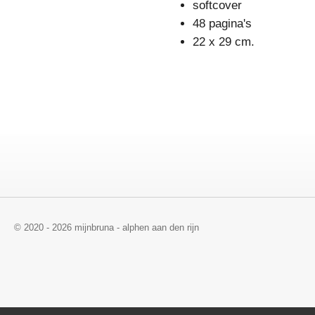
softcover
48 pagina's
22 x 29 cm.
© 2020 - 2026 mijnbruna - alphen aan den rijn