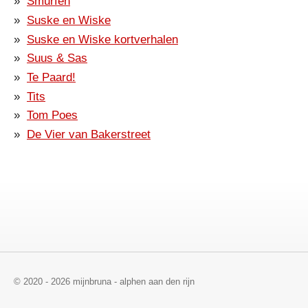
Smurfen
Suske en Wiske
Suske en Wiske kortverhalen
Suus & Sas
Te Paard!
Tits
Tom Poes
De Vier van Bakerstreet
© 2020 - 2026 mijnbruna - alphen aan den rijn