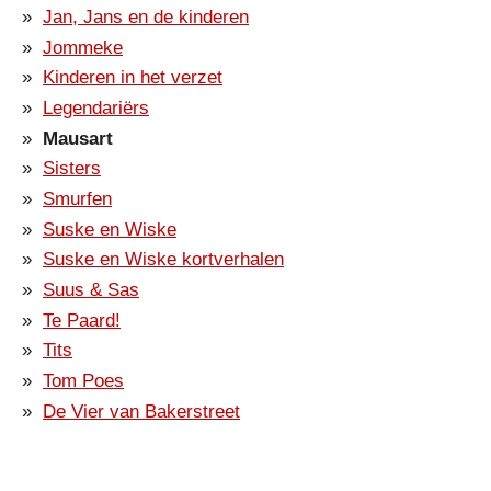
Jan, Jans en de kinderen
Jommeke
Kinderen in het verzet
Legendariërs
Mausart
Sisters
Smurfen
Suske en Wiske
Suske en Wiske kortverhalen
Suus & Sas
Te Paard!
Tits
Tom Poes
De Vier van Bakerstreet