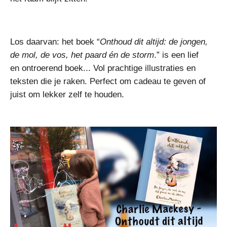
Los daarvan: het boek
“
Onthoud dit altijd: de jongen,
de mol, de vos, het paard én de storm
.” is een lief
en ontroerend boek... Vol prachtige illustraties en
teksten die je raken.
Perfect om cadeau te geven of
juist om lekker zelf te houden.