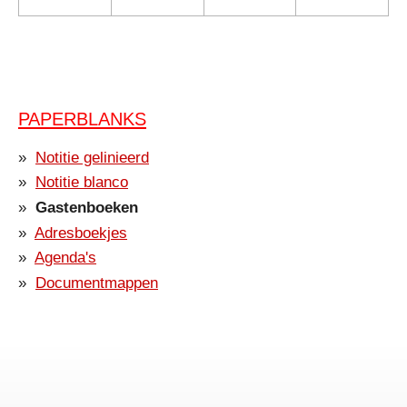
PAPERBLANKS
Notitie gelinieerd
Notitie blanco
Gastenboeken
Adresboekjes
Agenda's
Documentmappen