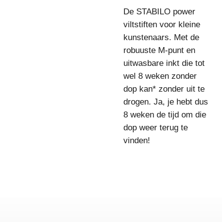
De STABILO power
viltstiften voor kleine
kunstenaars. Met de
robuuste M-punt en
uitwasbare inkt die tot
wel 8 weken zonder
dop kan* zonder uit te
drogen. Ja, je hebt dus
8 weken de tijd om die
dop weer terug te
vinden!