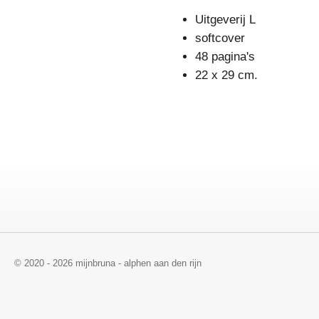
Uitgeverij L
softcover
48 pagina's
22 x 29 cm.
© 2020 - 2026 mijnbruna - alphen aan den rijn