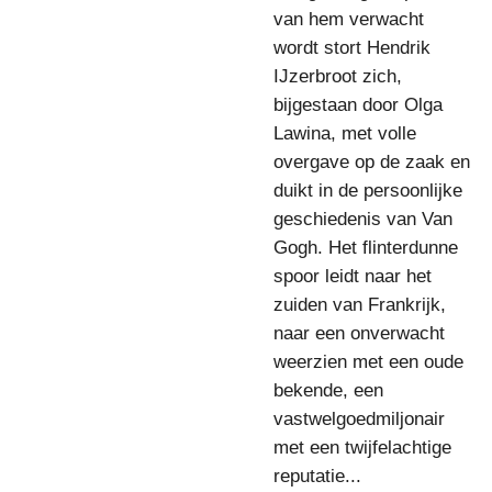
van hem verwacht
wordt stort Hendrik
IJzerbroot zich,
bijgestaan door Olga
Lawina, met volle
overgave op de zaak en
duikt in de persoonlijke
geschiedenis van Van
Gogh. Het flinterdunne
spoor leidt naar het
zuiden van Frankrijk,
naar een onverwacht
weerzien met een oude
bekende, een
vastwelgoedmiljonair
met een twijfelachtige
reputatie...