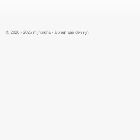
© 2020 - 2026 mijnbruna - alphen aan den rijn