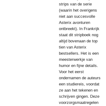
strips van de serie
(waarin het overigens
niet aan succesvolle
Asterix avonturen
ontbreekt). In Frankrijk
staat dit stripboek nog
altijd bovenaan de top
tien van Asterix
bestsellers. Het is een
meesterwerkje van
humor en fijne details.
Voor het eerst
ondernamen de auteurs
een studiereis, voordat
ze aan het tekenen en
schrijven gingen. Deze
voorzorgsmaatregelen