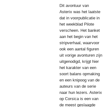
Dit avontuur van
Asterix was het laatste
dat in voorpublicatie in
het weekblad Pilote
verscheen. Het banket
aan het begin van het
stripverhaal, waarvoor
ook een aantal figuren
uit vorige avonturen zijn
uitgenodigd, krijgt hier
het karakter van een
soort balans opmaking
en een knipoog van de
auteurs van de serie
naar hun lezers. Asterix
op Corsica is een van
de meest geslaagde