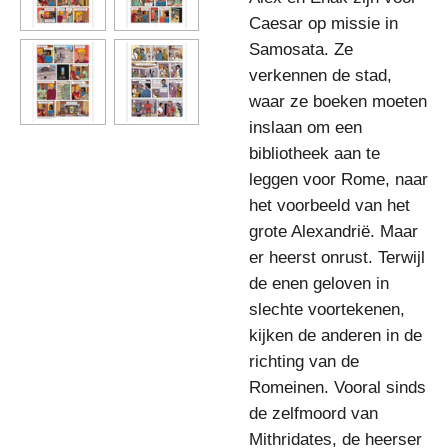
Caesar op missie in
Samosata. Ze
verkennen de stad,
waar ze boeken moeten
inslaan om een
bibliotheek aan te
leggen voor Rome, naar
het voorbeeld van het
grote Alexandrië. Maar
er heerst onrust. Terwijl
de enen geloven in
slechte voortekenen,
kijken de anderen in de
richting van de
Romeinen. Vooral sinds
de zelfmoord van
Mithridates, de heerser