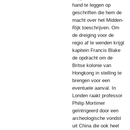
hand te leggen op
geschriften die hem de
macht over het Midden-
Rijk toeschrijven. Om
de dreiging voor de
regio af te wenden krijgt
kapitein Francis Blake
de opdracht om de
Britse kolonie van
Hongkong in stelling te
brengen voor een
eventuele aanval. In
Londen raakt professor
Philip Mortimer
geïntrigeerd door een
archeologische vondst
uit China die ook heel