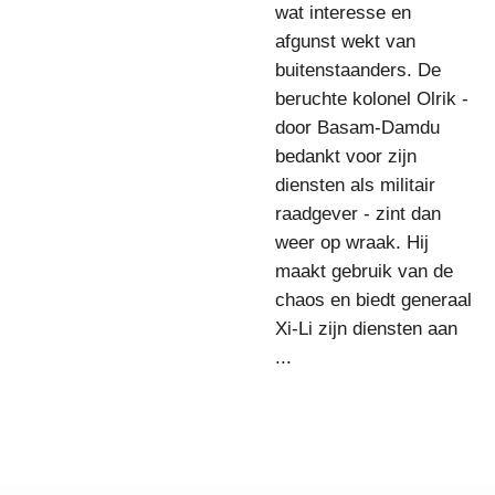
wat interesse en
afgunst wekt van
buitenstaanders. De
beruchte kolonel Olrik -
door Basam-Damdu
bedankt voor zijn
diensten als militair
raadgever - zint dan
weer op wraak. Hij
maakt gebruik van de
chaos en biedt generaal
Xi-Li zijn diensten aan
...