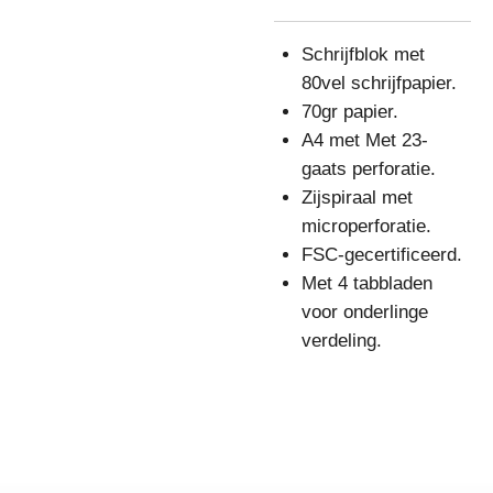
Schrijfblok met
80vel schrijfpapier.
70gr papier.
A4 met Met 23-
gaats perforatie.
Zijspiraal met
microperforatie.
FSC-gecertificeerd.
Met 4 tabbladen
voor onderlinge
verdeling.