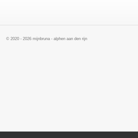
© 2020 - 2026 mijnbruna - alphen aan den rijn