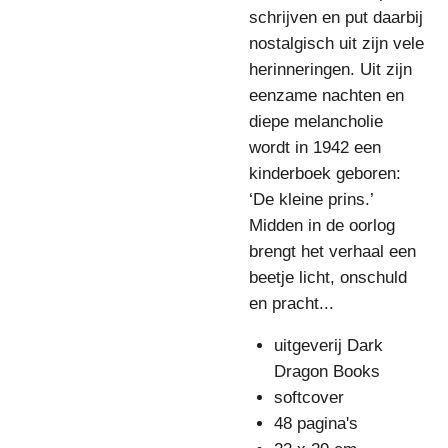
schrijven en put daarbij
nostalgisch uit zijn vele
herinneringen. Uit zijn
eenzame nachten en
diepe melancholie
wordt in 1942 een
kinderboek geboren:
‘De kleine prins.’
Midden in de oorlog
brengt het verhaal een
beetje licht, onschuld
en pracht...
uitgeverij Dark
Dragon Books
softcover
48 pagina's