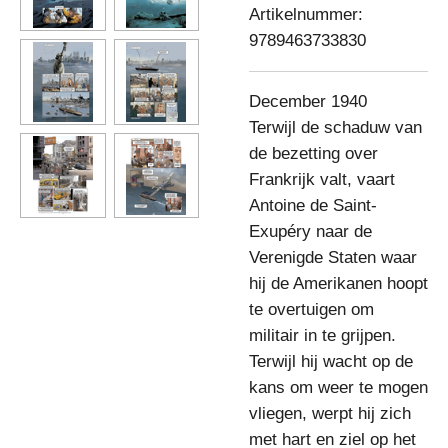
Artikelnummer:
9789463733830
December 1940
Terwijl de schaduw van
de bezetting over
Frankrijk valt, vaart
Antoine de Saint-
Exupéry naar de
Verenigde Staten waar
hij de Amerikanen hoopt
te overtuigen om
militair in te grijpen.
Terwijl hij wacht op de
kans om weer te mogen
vliegen, werpt hij zich
met hart en ziel op het