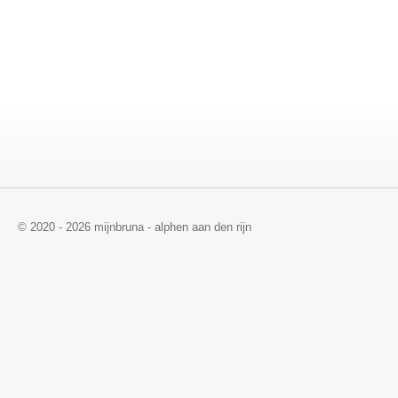
© 2020 - 2026 mijnbruna - alphen aan den rijn