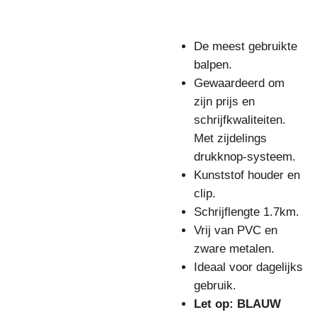
De meest gebruikte
balpen.
Gewaardeerd om
zijn prijs en
schrijfkwaliteiten.
Met zijdelings
drukknop-systeem.
Kunststof houder en
clip.
Schrijflengte 1.7km.
Vrij van PVC en
zware metalen.
Ideaal voor dagelijks
gebruik.
Let op: BLAUW