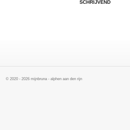
SCHRIJVEND
© 2020 - 2026 mijnbruna - alphen aan den rijn