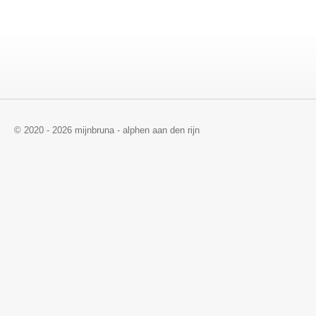
© 2020 - 2026 mijnbruna - alphen aan den rijn