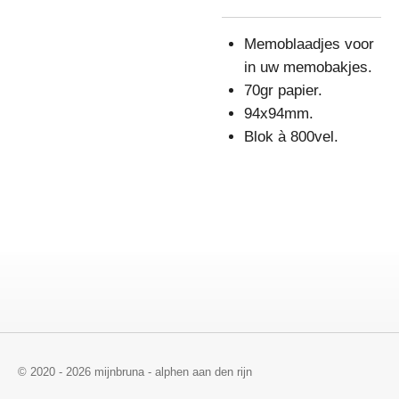
Memoblaadjes voor
in uw memobakjes.
70gr papier.
94x94mm.
Blok à 800vel.
© 2020 - 2026 mijnbruna - alphen aan den rijn