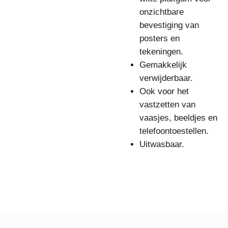
onzichtbare
bevestiging van
posters en
tekeningen.
Gemakkelijk
verwijderbaar.
Ook voor het
vastzetten van
vaasjes, beeldjes en
telefoontoestellen.
Uitwasbaar.