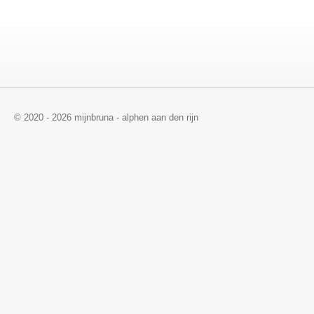
© 2020 - 2026 mijnbruna - alphen aan den rijn