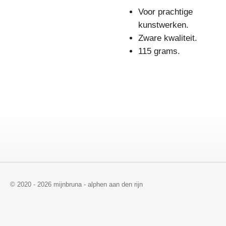
Voor prachtige
kunstwerken.
Zware kwaliteit.
115 grams.
© 2020 - 2026 mijnbruna - alphen aan den rijn