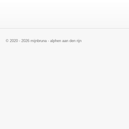
© 2020 - 2026 mijnbruna - alphen aan den rijn