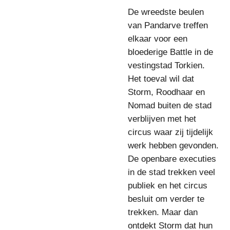
De wreedste beulen
van Pandarve treffen
elkaar voor een
bloederige Battle in de
vestingstad Torkien.
Het toeval wil dat
Storm, Roodhaar en
Nomad buiten de stad
verblijven met het
circus waar zij tijdelijk
werk hebben gevonden.
De openbare executies
in de stad trekken veel
publiek en het circus
besluit om verder te
trekken. Maar dan
ontdekt Storm dat hun